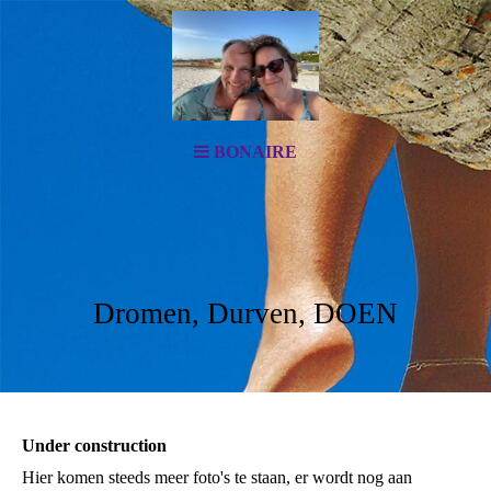
BONAIRE
Dromen, Durven, DOEN
Under construction
Hier komen steeds meer foto's te staan, er wordt nog aan