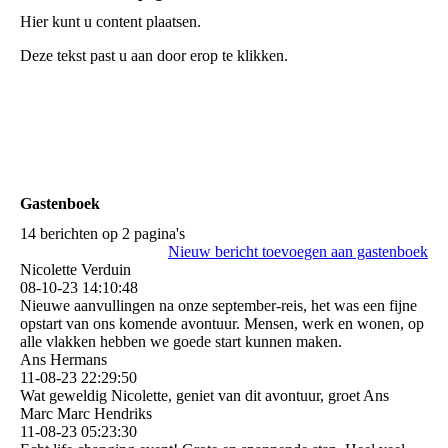
Hier kunt u content plaatsen.
Deze tekst past u aan door erop te klikken.
Gastenboek
14 berichten op 2 pagina's
Nieuw bericht toevoegen aan gastenboek
Nicolette Verduin
08-10-23
14:10:48
Nieuwe aanvullingen na onze september-reis, het was een fijne
opstart van ons komende avontuur. Mensen, werk en wonen, op
alle vlakken hebben we goede start kunnen maken.
Ans Hermans
11-08-23
22:29:50
Wat geweldig Nicolette, geniet van dit avontuur, groet Ans
Marc Marc Hendriks
11-08-23
05:23:30