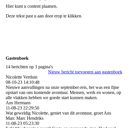
Hier kunt u content plaatsen.
Deze tekst past u aan door erop te klikken.
Gastenboek
14 berichten op 3 pagina's
Nieuw bericht toevoegen aan gastenboek
Nicolette Verduin
08-10-23
14:10:48
Nieuwe aanvullingen na onze september-reis, het was een fijne
opstart van ons komende avontuur. Mensen, werk en wonen, op
alle vlakken hebben we goede start kunnen maken.
Ans Hermans
11-08-23
22:29:50
Wat geweldig Nicolette, geniet van dit avontuur, groet Ans
Marc Marc Hendriks
11-08-23
05:23:30