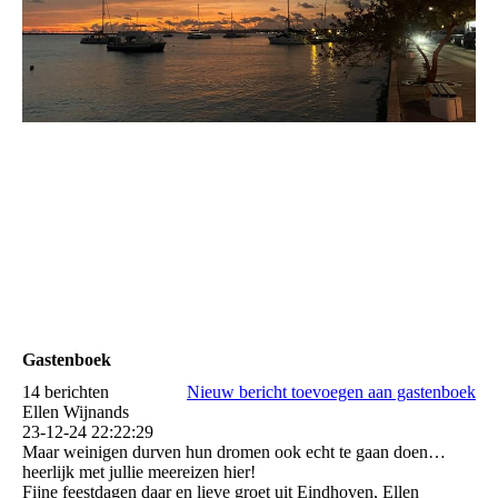
Gastenboek
14 berichten
Nieuw bericht toevoegen aan gastenboek
Ellen Wijnands
23-12-24
22:22:29
Maar weinigen durven hun dromen ook echt te gaan doen…
heerlijk met jullie meereizen hier!
Fijne feestdagen daar en lieve groet uit Eindhoven, Ellen