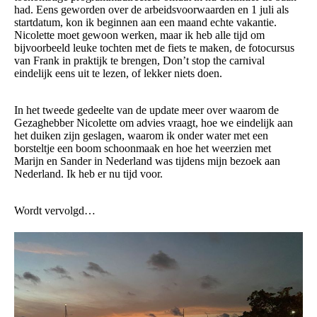
had. Eens geworden over de arbeidsvoorwaarden en 1 juli als
startdatum, kon ik beginnen aan een maand echte vakantie.
Nicolette moet gewoon werken, maar ik heb alle tijd om
bijvoorbeeld leuke tochten met de fiets te maken, de fotocursus
van Frank in praktijk te brengen, Don’t stop the carnival
eindelijk eens uit te lezen, of lekker niets doen.
In het tweede gedeelte van de update meer over waarom de
Gezaghebber Nicolette om advies vraagt, hoe we eindelijk aan
het duiken zijn geslagen, waarom ik onder water met een
borsteltje een boom schoonmaak en hoe het weerzien met
Marijn en Sander in Nederland was tijdens mijn bezoek aan
Nederland. Ik heb er nu tijd voor.
Wordt vervolgd…