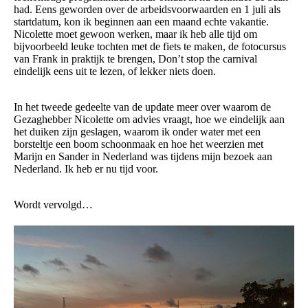
had. Eens geworden over de arbeidsvoorwaarden en 1 juli als
startdatum, kon ik beginnen aan een maand echte vakantie.
Nicolette moet gewoon werken, maar ik heb alle tijd om
bijvoorbeeld leuke tochten met de fiets te maken, de fotocursus
van Frank in praktijk te brengen, Don’t stop the carnival
eindelijk eens uit te lezen, of lekker niets doen.
In het tweede gedeelte van de update meer over waarom de
Gezaghebber Nicolette om advies vraagt, hoe we eindelijk aan
het duiken zijn geslagen, waarom ik onder water met een
borsteltje een boom schoonmaak en hoe het weerzien met
Marijn en Sander in Nederland was tijdens mijn bezoek aan
Nederland. Ik heb er nu tijd voor.
Wordt vervolgd…