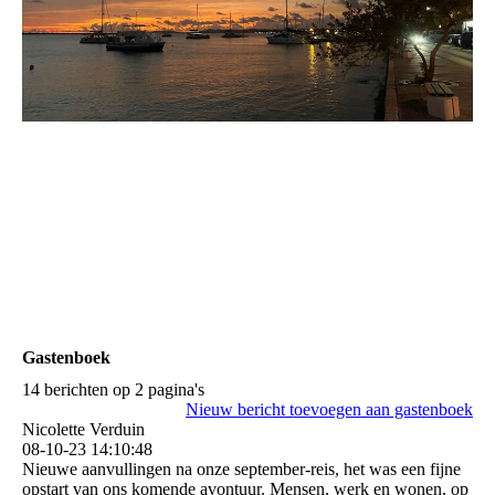
Gastenboek
14 berichten op 2 pagina's
Nieuw bericht toevoegen aan gastenboek
Nicolette Verduin
08-10-23
14:10:48
Nieuwe aanvullingen na onze september-reis, het was een fijne
opstart van ons komende avontuur. Mensen, werk en wonen, op