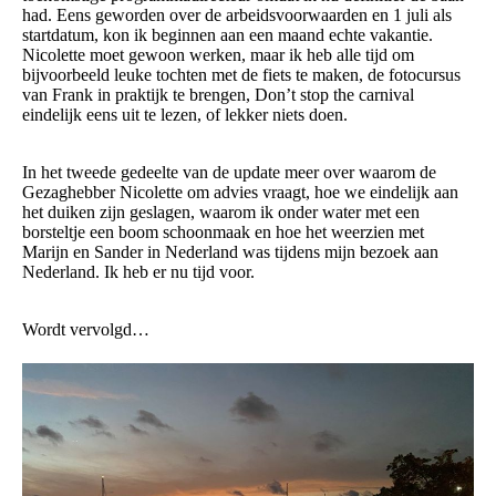
had. Eens geworden over de arbeidsvoorwaarden en 1 juli als
startdatum, kon ik beginnen aan een maand echte vakantie.
Nicolette moet gewoon werken, maar ik heb alle tijd om
bijvoorbeeld leuke tochten met de fiets te maken, de fotocursus
van Frank in praktijk te brengen, Don’t stop the carnival
eindelijk eens uit te lezen, of lekker niets doen.
In het tweede gedeelte van de update meer over waarom de
Gezaghebber Nicolette om advies vraagt, hoe we eindelijk aan
het duiken zijn geslagen, waarom ik onder water met een
borsteltje een boom schoonmaak en hoe het weerzien met
Marijn en Sander in Nederland was tijdens mijn bezoek aan
Nederland. Ik heb er nu tijd voor.
Wordt vervolgd…