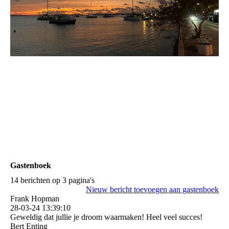
Gastenboek
14 berichten op 3 pagina's
Nieuw bericht toevoegen aan gastenboek
Frank Hopman
28-03-24
13:39:10
Geweldig dat jullie je droom waarmaken! Heel veel succes!
Bert Enting