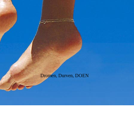
Dromen, Durven, DOEN