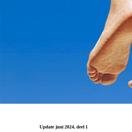
Update juni 2024, deel 1